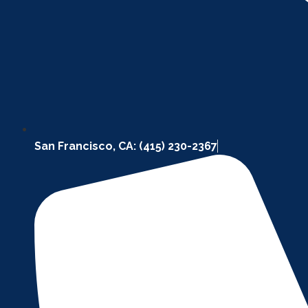
San Francisco, CA: (415) 230-2367