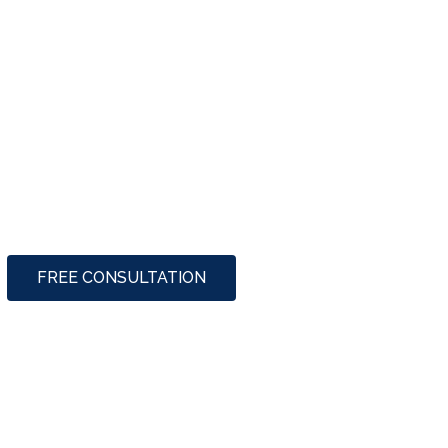
FREE CONSULTATION